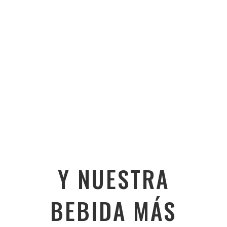
Y NUESTRA
BEBIDA MÁS