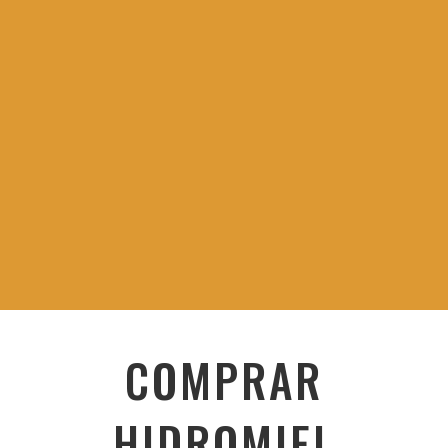
COMPRAR
HIDROMIEL