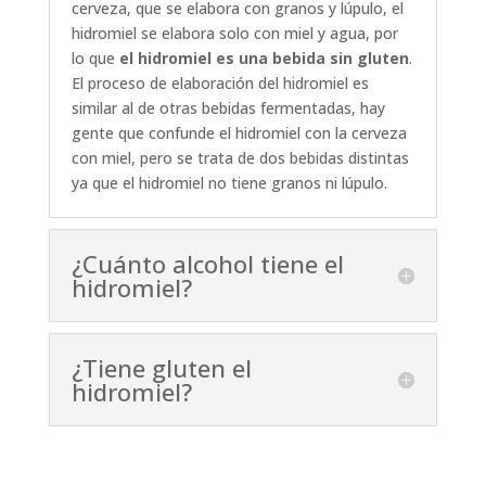
cerveza, que se elabora con granos y lúpulo, el
hidromiel se elabora solo con miel y agua, por
lo que
el hidromiel es una bebida sin gluten
.
El proceso de elaboración del hidromiel es
similar al de otras bebidas fermentadas, h
ay
gente que confunde el hidromiel con la cerveza
con miel
, pero se trata de dos bebidas distintas
ya que el hidromiel no tiene granos ni lúpulo.
¿Cuánto alcohol tiene el
hidromiel?
¿Tiene gluten el
hidromiel?