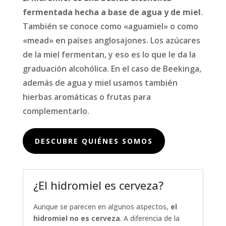
fermentada hecha a base de agua y de miel
.
También se conoce como «aguamiel» o como
«mead» en países anglosajones. Los azúcares
de la miel fermentan, y eso es lo que le da la
graduación alcohólica. En el caso de Beekinga,
además de agua y miel usamos también
hierbas aromáticas o frutas para
complementarlo.
DESCUBRE QUIÉNES SOMOS
¿El hidromiel es cerveza?
Aunque se parecen en algunos aspectos,
el
hidromiel no es cerveza
. A diferencia de la