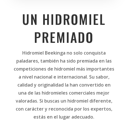
UN HIDROMIEL
PREMIADO
Hidromiel Beekinga no solo conquista
paladares, también ha sido premiada en las
competiciones de hidromiel más importantes
a nivel nacional e internacional. Su sabor,
calidad y originalidad la han convertido en
una de las hidromieles comerciales mejor
valoradas. Si buscas un hidromiel diferente,
con carácter y reconocida por los expertos,
estás en el lugar adecuado.