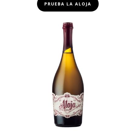
PRUEBA LA ALOJA