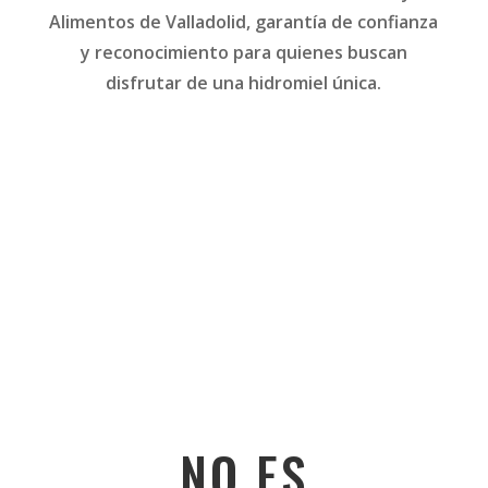
Alimentos de Valladolid, garantía de confianza
y reconocimiento para quienes buscan
disfrutar de una hidromiel única.
NO ES