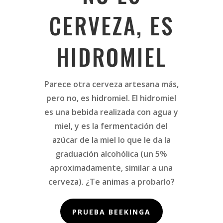
CERVEZA, ES
HIDROMIEL
Parece otra cerveza artesana más,
pero no, es hidromiel. El hidromiel
es una bebida realizada con agua y
miel, y es la fermentación del
azúcar de la miel lo que le da la
graduación alcohólica (un 5%
aproximadamente, similar a una
cerveza). ¿Te animas a probarlo?
PRUEBA BEEKINGA