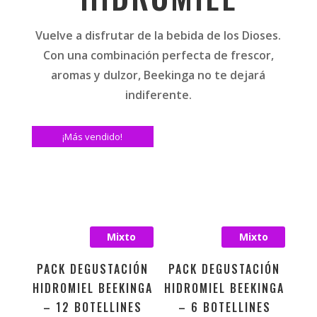
Vuelve a disfrutar de la bebida de los Dioses.
Con una combinación perfecta de frescor,
aromas y dulzor, Beekinga no te dejará
indiferente.
¡Más vendido!
Mixto
Mixto
PACK DEGUSTACIÓN
PACK DEGUSTACIÓN
HIDROMIEL BEEKINGA
HIDROMIEL BEEKINGA
– 12 BOTELLINES
– 6 BOTELLINES