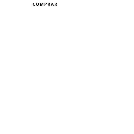
COMPRAR