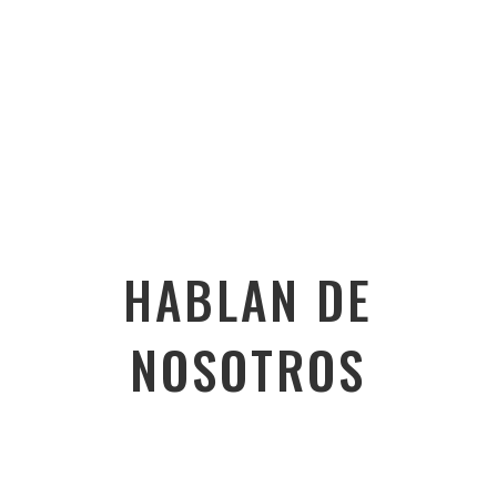
HABLAN DE
NOSOTROS