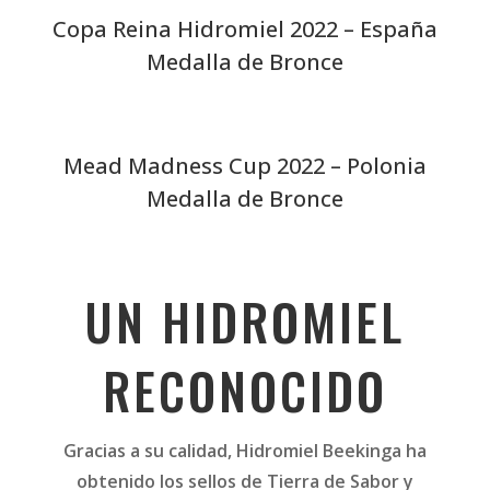
Copa Reina Hidromiel 2022 – España
Medalla de Bronce
Mead Madness Cup 2022 – Polonia
Medalla de Bronce
UN HIDROMIEL
RECONOCIDO
Gracias a su calidad, Hidromiel Beekinga ha
obtenido los sellos de Tierra de Sabor y