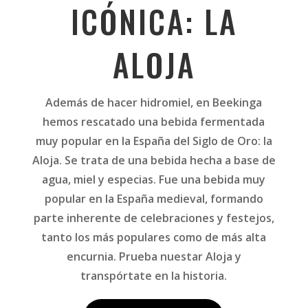
ICÓNICA: LA
ALOJA
Además de hacer hidromiel, en Beekinga
hemos rescatado una bebida fermentada
muy popular en la España del Siglo de Oro: la
Aloja. Se trata de una bebida hecha a base de
agua, miel y especias. Fue una bebida muy
popular en la España medieval, formando
parte inherente de celebraciones y festejos,
tanto los más populares como de más alta
encurnia. Prueba nuestar Aloja y
transpórtate en la historia.