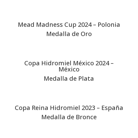
Mead Madness Cup 2024 – Polonia
Medalla de Oro
Copa Hidromiel México 2024 –
México
Medalla de Plata
Copa Reina Hidromiel 2023 – España
Medalla de Bronce