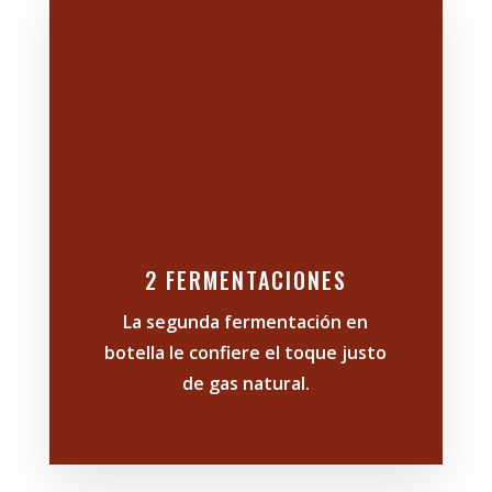
2 FERMENTACIONES
La segunda fermentación en
botella le confiere el toque justo
de gas natural.