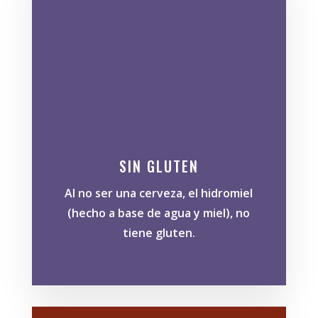
SIN GLUTEN
Al no ser una cerveza, el hidromiel
(hecho a base de agua y miel), no
tiene gluten.