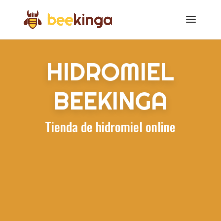
HIDROMIEL
BEEKINGA
Tienda de hidromiel online