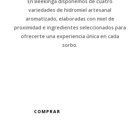
En Beekinga disponemos de cuatro
variedades de hidromiel artesanal
aromatizado, elaboradas con miel de
proximidad e ingredientes seleccionados para
ofrecerte una experiencia única en cada
sorbo.
HIDROMIEL DE ROMERO
COMPRAR