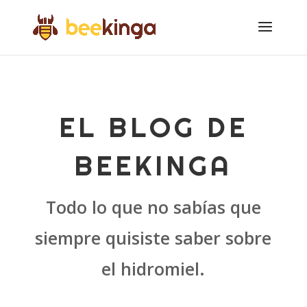
EL BLOG DE
BEEKINGA
Todo lo que no sabías que
siempre quisiste saber sobre
el hidromiel.