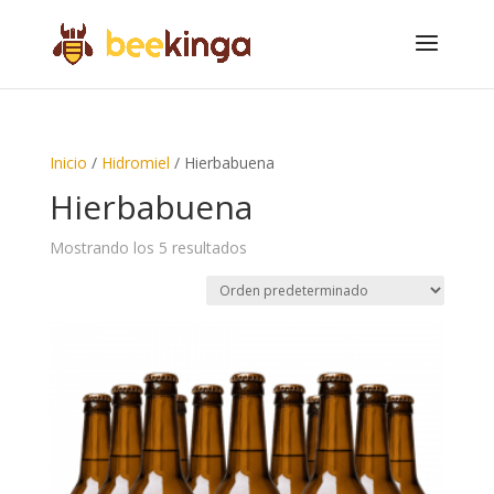
Inicio
/
Hidromiel
/ Hierbabuena
Hierbabuena
Mostrando los 5 resultados